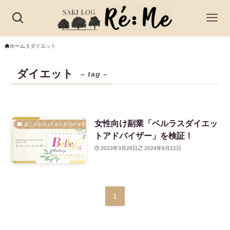
ホーム
ダイエット
ダイエット
– tag –
女性向け副業「ベルラスダイエッ
あこがれる♪スキルを活かす副業
トアドバイザー」を検証！
2023年3月26日
2024年9月22日
1