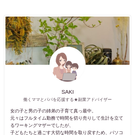
SAKI
働くママとパパを応援する★副業アドバイザー
女の子と男の子の姉弟の子育て真っ最中。
元々はフルタイム勤務で時間を切り売りして生計を立て
るワーキングマザーでしたが、
子どもたちと過ごす大切な時間を取り戻すため、パソコ