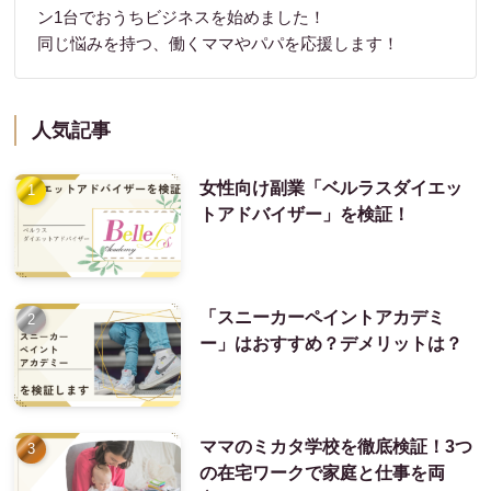
ン1台でおうちビジネスを始めました！
同じ悩みを持つ、働くママやパパを応援します！
人気記事
女性向け副業「ベルラスダイエッ
トアドバイザー」を検証！
「スニーカーペイントアカデミ
ー」はおすすめ？デメリットは？
ママのミカタ学校を徹底検証！3つ
の在宅ワークで家庭と仕事を両