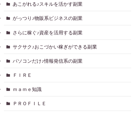
あこがれる♪スキルを活かす副業
がっつり♪物販系ビジネスの副業
さらに稼ぐ♪資産を活用する副業
サクサク♪おこづかい稼ぎができる副業
パソコンだけ♪情報発信系の副業
ＦＩＲＥ
ｍａｍｅ知識
ＰＲＯＦＩＬＥ