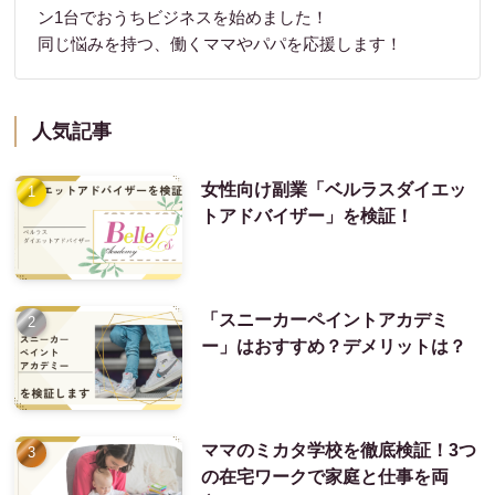
ン1台でおうちビジネスを始めました！
同じ悩みを持つ、働くママやパパを応援します！
人気記事
女性向け副業「ベルラスダイエッ
トアドバイザー」を検証！
「スニーカーペイントアカデミ
ー」はおすすめ？デメリットは？
ママのミカタ学校を徹底検証！3つ
の在宅ワークで家庭と仕事を両