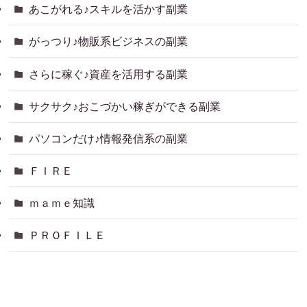
あこがれる♪スキルを活かす副業
がっつり♪物販系ビジネスの副業
さらに稼ぐ♪資産を活用する副業
サクサク♪おこづかい稼ぎができる副業
パソコンだけ♪情報発信系の副業
ＦＩＲＥ
ｍａｍｅ知識
ＰＲＯＦＩＬＥ