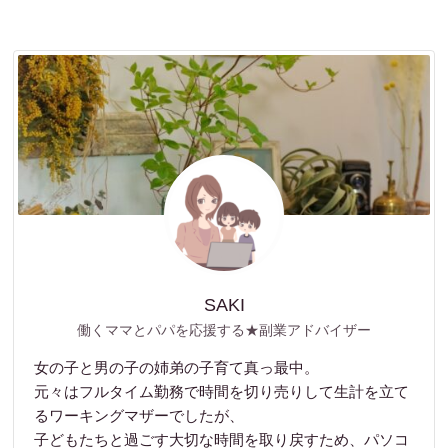
SAKI
働くママとパパを応援する★副業アドバイザー
女の子と男の子の姉弟の子育て真っ最中。
元々はフルタイム勤務で時間を切り売りして生計を立て
るワーキングマザーでしたが、
子どもたちと過ごす大切な時間を取り戻すため、パソコ